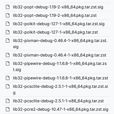
lib32-popt-debug-1.19-2-x86_64.pkg.tar.zst.sig
lib32-popt-debug-1.19-2-x86_64.pkg.tar.zst
lib32-polkit-debug-127-1-x86_64.pkg.tar.zst.sig
lib32-polkit-debug-127-1-x86_64.pkg.tar.zst
lib32-pixman-debug-0.46.4-1-x86_64.pkg.tar.zst.
sig
lib32-pixman-debug-0.46.4-1-x86_64.pkg.tar.zst
lib32-pipewire-debug-1:1.6.8-1-x86_64.pkg.tar.zs
t.sig
lib32-pipewire-debug-1:1.6.8-1-x86_64.pkg.tar.zst
lib32-pcsclite-debug-2.5.1-1-x86_64.pkg.tar.zst.si
g
lib32-pcsclite-debug-2.5.1-1-x86_64.pkg.tar.zst
lib32-pcre2-debug-10.47-1-x86_64.pkg.tar.zst.sig