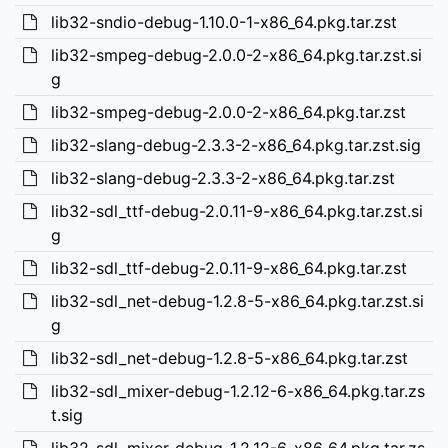
lib32-sndio-debug-1.10.0-1-x86_64.pkg.tar.zst
lib32-smpeg-debug-2.0.0-2-x86_64.pkg.tar.zst.si
g
lib32-smpeg-debug-2.0.0-2-x86_64.pkg.tar.zst
lib32-slang-debug-2.3.3-2-x86_64.pkg.tar.zst.sig
lib32-slang-debug-2.3.3-2-x86_64.pkg.tar.zst
lib32-sdl_ttf-debug-2.0.11-9-x86_64.pkg.tar.zst.si
g
lib32-sdl_ttf-debug-2.0.11-9-x86_64.pkg.tar.zst
lib32-sdl_net-debug-1.2.8-5-x86_64.pkg.tar.zst.si
g
lib32-sdl_net-debug-1.2.8-5-x86_64.pkg.tar.zst
lib32-sdl_mixer-debug-1.2.12-6-x86_64.pkg.tar.zs
t.sig