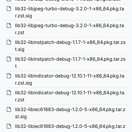
lib32-libjpeg-turbo-debug-3.2.0-1-x86_64.pkg.ta
r.zst.sig
lib32-libjpeg-turbo-debug-3.2.0-1-x86_64.pkg.ta
r.zst
lib32-libinstpatch-debug-1.1.7-1-x86_64.pkg.tar.zs
t.sig
lib32-libinstpatch-debug-1.1.7-1-x86_64.pkg.tar.zs
t
lib32-libindicator-debug-12.10.1-11-x86_64.pkg.ta
r.zst.sig
lib32-libindicator-debug-12.10.1-11-x86_64.pkg.ta
r.zst
lib32-libiec61883-debug-1.2.0-5-x86_64.pkg.tar.z
st.sig
lib32-libiec61883-debug-1.2.0-5-x86_64.pkg.tar.z