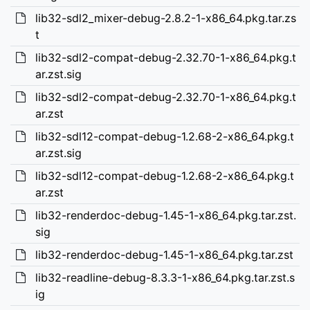
lib32-sdl2_mixer-debug-2.8.2-1-x86_64.pkg.tar.zs
t
lib32-sdl2-compat-debug-2.32.70-1-x86_64.pkg.t
ar.zst.sig
lib32-sdl2-compat-debug-2.32.70-1-x86_64.pkg.t
ar.zst
lib32-sdl12-compat-debug-1.2.68-2-x86_64.pkg.t
ar.zst.sig
lib32-sdl12-compat-debug-1.2.68-2-x86_64.pkg.t
ar.zst
lib32-renderdoc-debug-1.45-1-x86_64.pkg.tar.zst.
sig
lib32-renderdoc-debug-1.45-1-x86_64.pkg.tar.zst
lib32-readline-debug-8.3.3-1-x86_64.pkg.tar.zst.s
ig