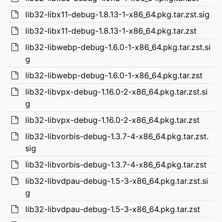
lib32-libx11-debug-1.8.13-1-x86_64.pkg.tar.zst.sig
lib32-libx11-debug-1.8.13-1-x86_64.pkg.tar.zst
lib32-libwebp-debug-1.6.0-1-x86_64.pkg.tar.zst.si
g
lib32-libwebp-debug-1.6.0-1-x86_64.pkg.tar.zst
lib32-libvpx-debug-1.16.0-2-x86_64.pkg.tar.zst.si
g
lib32-libvpx-debug-1.16.0-2-x86_64.pkg.tar.zst
lib32-libvorbis-debug-1.3.7-4-x86_64.pkg.tar.zst.
sig
lib32-libvorbis-debug-1.3.7-4-x86_64.pkg.tar.zst
lib32-libvdpau-debug-1.5-3-x86_64.pkg.tar.zst.si
g
lib32-libvdpau-debug-1.5-3-x86_64.pkg.tar.zst