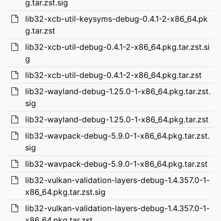
g.tar.zst.sig
lib32-xcb-util-keysyms-debug-0.4.1-2-x86_64.pk
g.tar.zst
lib32-xcb-util-debug-0.4.1-2-x86_64.pkg.tar.zst.si
g
lib32-xcb-util-debug-0.4.1-2-x86_64.pkg.tar.zst
lib32-wayland-debug-1.25.0-1-x86_64.pkg.tar.zst.
sig
lib32-wayland-debug-1.25.0-1-x86_64.pkg.tar.zst
lib32-wavpack-debug-5.9.0-1-x86_64.pkg.tar.zst.
sig
lib32-wavpack-debug-5.9.0-1-x86_64.pkg.tar.zst
lib32-vulkan-validation-layers-debug-1.4.357.0-1-
x86_64.pkg.tar.zst.sig
lib32-vulkan-validation-layers-debug-1.4.357.0-1-
x86_64.pkg.tar.zst