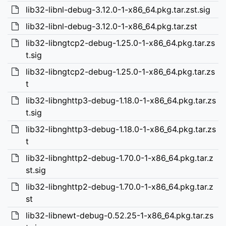
lib32-libnl-debug-3.12.0-1-x86_64.pkg.tar.zst.sig
lib32-libnl-debug-3.12.0-1-x86_64.pkg.tar.zst
lib32-libngtcp2-debug-1.25.0-1-x86_64.pkg.tar.zs
t.sig
lib32-libngtcp2-debug-1.25.0-1-x86_64.pkg.tar.zs
t
lib32-libnghttp3-debug-1.18.0-1-x86_64.pkg.tar.zs
t.sig
lib32-libnghttp3-debug-1.18.0-1-x86_64.pkg.tar.zs
t
lib32-libnghttp2-debug-1.70.0-1-x86_64.pkg.tar.z
st.sig
lib32-libnghttp2-debug-1.70.0-1-x86_64.pkg.tar.z
st
lib32-libnewt-debug-0.52.25-1-x86_64.pkg.tar.zs