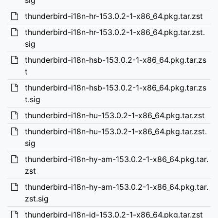
sig
thunderbird-i18n-hr-153.0.2-1-x86_64.pkg.tar.zst
thunderbird-i18n-hr-153.0.2-1-x86_64.pkg.tar.zst.
sig
thunderbird-i18n-hsb-153.0.2-1-x86_64.pkg.tar.zs
t
thunderbird-i18n-hsb-153.0.2-1-x86_64.pkg.tar.zs
t.sig
thunderbird-i18n-hu-153.0.2-1-x86_64.pkg.tar.zst
thunderbird-i18n-hu-153.0.2-1-x86_64.pkg.tar.zst.
sig
thunderbird-i18n-hy-am-153.0.2-1-x86_64.pkg.tar.
zst
thunderbird-i18n-hy-am-153.0.2-1-x86_64.pkg.tar.
zst.sig
thunderbird-i18n-id-153.0.2-1-x86_64.pkg.tar.zst