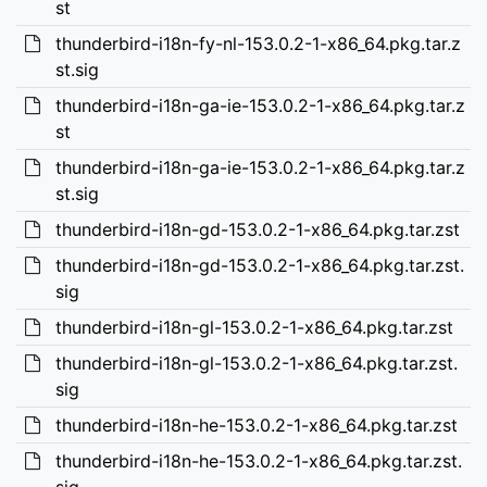
st
thunderbird-i18n-fy-nl-153.0.2-1-x86_64.pkg.tar.z
st.sig
thunderbird-i18n-ga-ie-153.0.2-1-x86_64.pkg.tar.z
st
thunderbird-i18n-ga-ie-153.0.2-1-x86_64.pkg.tar.z
st.sig
thunderbird-i18n-gd-153.0.2-1-x86_64.pkg.tar.zst
thunderbird-i18n-gd-153.0.2-1-x86_64.pkg.tar.zst.
sig
thunderbird-i18n-gl-153.0.2-1-x86_64.pkg.tar.zst
thunderbird-i18n-gl-153.0.2-1-x86_64.pkg.tar.zst.
sig
thunderbird-i18n-he-153.0.2-1-x86_64.pkg.tar.zst
thunderbird-i18n-he-153.0.2-1-x86_64.pkg.tar.zst.