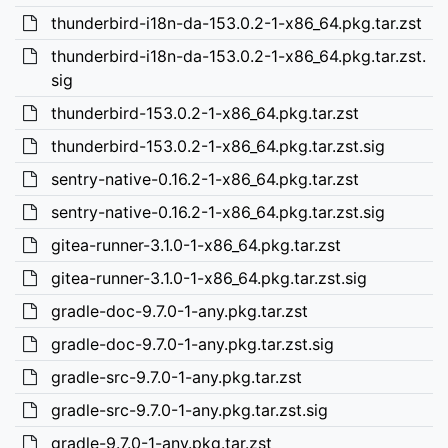
thunderbird-i18n-da-153.0.2-1-x86_64.pkg.tar.zst
thunderbird-i18n-da-153.0.2-1-x86_64.pkg.tar.zst.
sig
thunderbird-153.0.2-1-x86_64.pkg.tar.zst
thunderbird-153.0.2-1-x86_64.pkg.tar.zst.sig
sentry-native-0.16.2-1-x86_64.pkg.tar.zst
sentry-native-0.16.2-1-x86_64.pkg.tar.zst.sig
gitea-runner-3.1.0-1-x86_64.pkg.tar.zst
gitea-runner-3.1.0-1-x86_64.pkg.tar.zst.sig
gradle-doc-9.7.0-1-any.pkg.tar.zst
gradle-doc-9.7.0-1-any.pkg.tar.zst.sig
gradle-src-9.7.0-1-any.pkg.tar.zst
gradle-src-9.7.0-1-any.pkg.tar.zst.sig
gradle-9.7.0-1-any.pkg.tar.zst