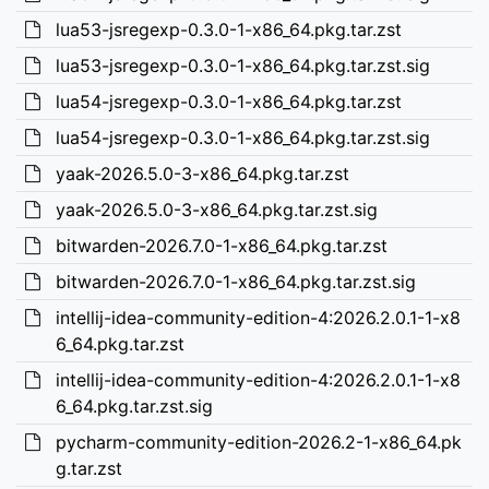
lua53-jsregexp-0.3.0-1-x86_64.pkg.tar.zst
lua53-jsregexp-0.3.0-1-x86_64.pkg.tar.zst.sig
lua54-jsregexp-0.3.0-1-x86_64.pkg.tar.zst
lua54-jsregexp-0.3.0-1-x86_64.pkg.tar.zst.sig
yaak-2026.5.0-3-x86_64.pkg.tar.zst
yaak-2026.5.0-3-x86_64.pkg.tar.zst.sig
bitwarden-2026.7.0-1-x86_64.pkg.tar.zst
bitwarden-2026.7.0-1-x86_64.pkg.tar.zst.sig
intellij-idea-community-edition-4:2026.2.0.1-1-x8
6_64.pkg.tar.zst
intellij-idea-community-edition-4:2026.2.0.1-1-x8
6_64.pkg.tar.zst.sig
pycharm-community-edition-2026.2-1-x86_64.pk
g.tar.zst