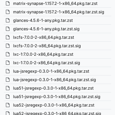
matrix-synapse-1.157.2-1-x86_64.pkg.tar.zst
matrix-synapse-1.157.2-1-x86_64.pkg.tar.zst.sig
glances-4.5.6-1-any.pkg.tar.zst
glances-4.5.6-1-any.pkg.tar.zst.sig
lxcfs-7.0.0-2-x86_64.pkg.tar.zst
lxcfs-7.0.0-2-x86_64.pkg.tar.zst.sig
lxc-1:7.0.0-2-x86_64.pkg.tar.zst
lxc-1:7.0.0-2-x86_64.pkg.tar.zst.sig
lua-jsregexp-0.3.0-1-x86_64.pkg.tar.zst
lua-jsregexp-0.3.0-1-x86_64.pkg.tar.zst.sig
lua51-jsregexp-0.3.0-1-x86_64.pkg.tar.zst
lua51-jsregexp-0.3.0-1-x86_64.pkg.tar.zst.sig
lua52-jsregexp-0.3.0-1-x86_64.pkg.tar.zst
lua52-jsregexp-0.3.0-1-x86_64.pkg.tar.zst.sig