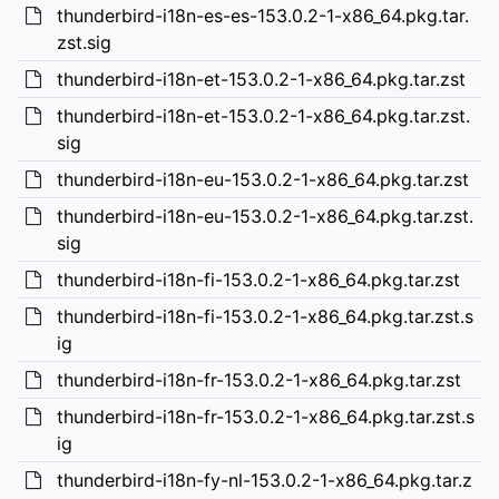
thunderbird-i18n-es-es-153.0.2-1-x86_64.pkg.tar.
zst.sig
thunderbird-i18n-et-153.0.2-1-x86_64.pkg.tar.zst
thunderbird-i18n-et-153.0.2-1-x86_64.pkg.tar.zst.
sig
thunderbird-i18n-eu-153.0.2-1-x86_64.pkg.tar.zst
thunderbird-i18n-eu-153.0.2-1-x86_64.pkg.tar.zst.
sig
thunderbird-i18n-fi-153.0.2-1-x86_64.pkg.tar.zst
thunderbird-i18n-fi-153.0.2-1-x86_64.pkg.tar.zst.s
ig
thunderbird-i18n-fr-153.0.2-1-x86_64.pkg.tar.zst
thunderbird-i18n-fr-153.0.2-1-x86_64.pkg.tar.zst.s
ig
thunderbird-i18n-fy-nl-153.0.2-1-x86_64.pkg.tar.z