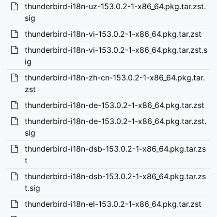
thunderbird-i18n-uz-153.0.2-1-x86_64.pkg.tar.zst.
sig
thunderbird-i18n-vi-153.0.2-1-x86_64.pkg.tar.zst
thunderbird-i18n-vi-153.0.2-1-x86_64.pkg.tar.zst.s
ig
thunderbird-i18n-zh-cn-153.0.2-1-x86_64.pkg.tar.
zst
thunderbird-i18n-de-153.0.2-1-x86_64.pkg.tar.zst
thunderbird-i18n-de-153.0.2-1-x86_64.pkg.tar.zst.
sig
thunderbird-i18n-dsb-153.0.2-1-x86_64.pkg.tar.zs
t
thunderbird-i18n-dsb-153.0.2-1-x86_64.pkg.tar.zs
t.sig
thunderbird-i18n-el-153.0.2-1-x86_64.pkg.tar.zst