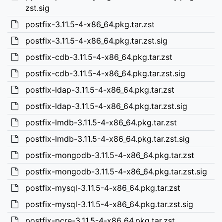
zst.sig
postfix-3.11.5-4-x86_64.pkg.tar.zst
postfix-3.11.5-4-x86_64.pkg.tar.zst.sig
postfix-cdb-3.11.5-4-x86_64.pkg.tar.zst
postfix-cdb-3.11.5-4-x86_64.pkg.tar.zst.sig
postfix-ldap-3.11.5-4-x86_64.pkg.tar.zst
postfix-ldap-3.11.5-4-x86_64.pkg.tar.zst.sig
postfix-lmdb-3.11.5-4-x86_64.pkg.tar.zst
postfix-lmdb-3.11.5-4-x86_64.pkg.tar.zst.sig
postfix-mongodb-3.11.5-4-x86_64.pkg.tar.zst
postfix-mongodb-3.11.5-4-x86_64.pkg.tar.zst.sig
postfix-mysql-3.11.5-4-x86_64.pkg.tar.zst
postfix-mysql-3.11.5-4-x86_64.pkg.tar.zst.sig
postfix-pcre-3.11.5-4-x86_64.pkg.tar.zst