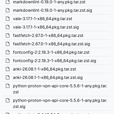
markdownlint-0.18.0-1-any.pkg.tar.zst
markdownlint-0.18.0-1-any.pkg.tar.zst.sig
vale-3.17.1-1-x86_64.pkg.tar.zst
vale-3.17.1-1-x86_64.pkg.tar.zst.sig
fastfetch-2.67.0-1-x86_64.pkg.tar.zst
fastfetch-2.67.0-1-x86_64.pkg.tar.zst.sig
fontconfig-2:2.18.3-1-x86_64.pkg.tar.zst
fontconfig-2:2.18.3-1-x86_64.pkg.tar.zst.sig
anki-26.08.1-1-x86_64.pkg.tar.zst
anki-26.08.1-1-x86_64.pkg.tar.zst.sig
python-proton-vpn-api-core-5.5.6-1-any.pkg.tar.
zst
python-proton-vpn-api-core-5.5.6-1-any.pkg.tar.
zst.sig