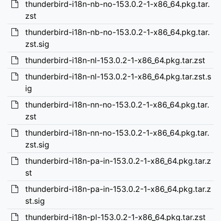
thunderbird-i18n-nb-no-153.0.2-1-x86_64.pkg.tar.
zst
thunderbird-i18n-nb-no-153.0.2-1-x86_64.pkg.tar.
zst.sig
thunderbird-i18n-nl-153.0.2-1-x86_64.pkg.tar.zst
thunderbird-i18n-nl-153.0.2-1-x86_64.pkg.tar.zst.s
ig
thunderbird-i18n-nn-no-153.0.2-1-x86_64.pkg.tar.
zst
thunderbird-i18n-nn-no-153.0.2-1-x86_64.pkg.tar.
zst.sig
thunderbird-i18n-pa-in-153.0.2-1-x86_64.pkg.tar.z
st
thunderbird-i18n-pa-in-153.0.2-1-x86_64.pkg.tar.z
st.sig
thunderbird-i18n-pl-153.0.2-1-x86_64.pkg.tar.zst