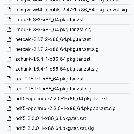
mingw-w64-binutils-2.47-1-x86_64.pkg.tar.zst.sig
lmod-9.3-2-x86_64.pkg.tar.zst
lmod-9.3-2-x86_64.pkg.tar.zst.sig
netcalc-2.1.7-2-x86_64.pkg.tar.zst
netcalc-2.1.7-2-x86_64.pkg.tar.zst.sig
zchunk-1.5.4-1-x86_64.pkg.tar.zst
zchunk-1.5.4-1-x86_64.pkg.tar.zst.sig
tea-0.15.1-1-x86_64.pkg.tar.zst
tea-0.15.1-1-x86_64.pkg.tar.zst.sig
hdf5-openmpi-2.2.0-1-x86_64.pkg.tar.zst
hdf5-openmpi-2.2.0-1-x86_64.pkg.tar.zst.sig
hdf5-2.2.0-1-x86_64.pkg.tar.zst
hdf5-2.2.0-1-x86_64.pkg.tar.zst.sig