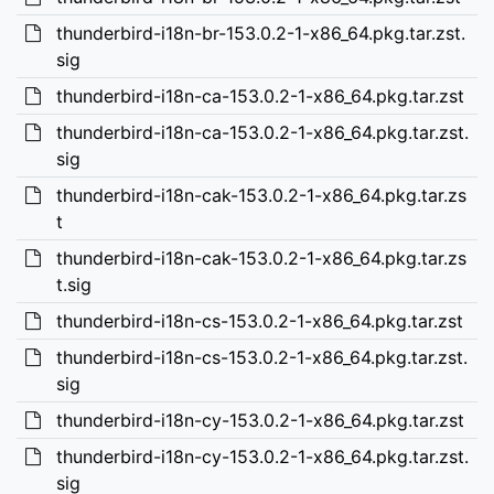
thunderbird-i18n-br-153.0.2-1-x86_64.pkg.tar.zst.
sig
thunderbird-i18n-ca-153.0.2-1-x86_64.pkg.tar.zst
thunderbird-i18n-ca-153.0.2-1-x86_64.pkg.tar.zst.
sig
thunderbird-i18n-cak-153.0.2-1-x86_64.pkg.tar.zs
t
thunderbird-i18n-cak-153.0.2-1-x86_64.pkg.tar.zs
t.sig
thunderbird-i18n-cs-153.0.2-1-x86_64.pkg.tar.zst
thunderbird-i18n-cs-153.0.2-1-x86_64.pkg.tar.zst.
sig
thunderbird-i18n-cy-153.0.2-1-x86_64.pkg.tar.zst
thunderbird-i18n-cy-153.0.2-1-x86_64.pkg.tar.zst.
sig