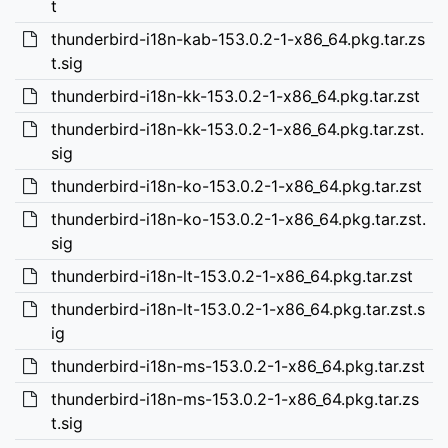
t
thunderbird-i18n-kab-153.0.2-1-x86_64.pkg.tar.zs
t.sig
thunderbird-i18n-kk-153.0.2-1-x86_64.pkg.tar.zst
thunderbird-i18n-kk-153.0.2-1-x86_64.pkg.tar.zst.
sig
thunderbird-i18n-ko-153.0.2-1-x86_64.pkg.tar.zst
thunderbird-i18n-ko-153.0.2-1-x86_64.pkg.tar.zst.
sig
thunderbird-i18n-lt-153.0.2-1-x86_64.pkg.tar.zst
thunderbird-i18n-lt-153.0.2-1-x86_64.pkg.tar.zst.s
ig
thunderbird-i18n-ms-153.0.2-1-x86_64.pkg.tar.zst
thunderbird-i18n-ms-153.0.2-1-x86_64.pkg.tar.zs
t.sig