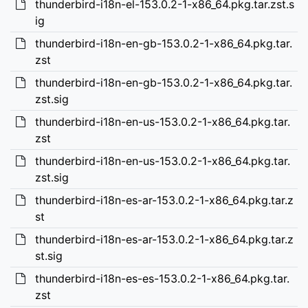
thunderbird-i18n-el-153.0.2-1-x86_64.pkg.tar.zst.s
ig
thunderbird-i18n-en-gb-153.0.2-1-x86_64.pkg.tar.
zst
thunderbird-i18n-en-gb-153.0.2-1-x86_64.pkg.tar.
zst.sig
thunderbird-i18n-en-us-153.0.2-1-x86_64.pkg.tar.
zst
thunderbird-i18n-en-us-153.0.2-1-x86_64.pkg.tar.
zst.sig
thunderbird-i18n-es-ar-153.0.2-1-x86_64.pkg.tar.z
st
thunderbird-i18n-es-ar-153.0.2-1-x86_64.pkg.tar.z
st.sig
thunderbird-i18n-es-es-153.0.2-1-x86_64.pkg.tar.
zst