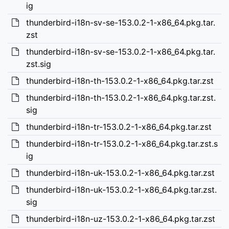
ig
thunderbird-i18n-sv-se-153.0.2-1-x86_64.pkg.tar.
zst
thunderbird-i18n-sv-se-153.0.2-1-x86_64.pkg.tar.
zst.sig
thunderbird-i18n-th-153.0.2-1-x86_64.pkg.tar.zst
thunderbird-i18n-th-153.0.2-1-x86_64.pkg.tar.zst.
sig
thunderbird-i18n-tr-153.0.2-1-x86_64.pkg.tar.zst
thunderbird-i18n-tr-153.0.2-1-x86_64.pkg.tar.zst.s
ig
thunderbird-i18n-uk-153.0.2-1-x86_64.pkg.tar.zst
thunderbird-i18n-uk-153.0.2-1-x86_64.pkg.tar.zst.
sig
thunderbird-i18n-uz-153.0.2-1-x86_64.pkg.tar.zst