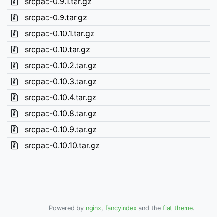
srcpac-0.9.1.tar.gz
srcpac-0.9.tar.gz
srcpac-0.10.1.tar.gz
srcpac-0.10.tar.gz
srcpac-0.10.2.tar.gz
srcpac-0.10.3.tar.gz
srcpac-0.10.4.tar.gz
srcpac-0.10.8.tar.gz
srcpac-0.10.9.tar.gz
srcpac-0.10.10.tar.gz
Powered by
nginx
,
fancyindex
and the
flat theme
.