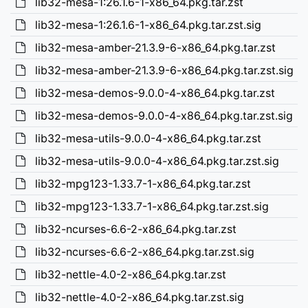
lib32-mesa-1:26.1.6-1-x86_64.pkg.tar.zst
lib32-mesa-1:26.1.6-1-x86_64.pkg.tar.zst.sig
lib32-mesa-amber-21.3.9-6-x86_64.pkg.tar.zst
lib32-mesa-amber-21.3.9-6-x86_64.pkg.tar.zst.sig
lib32-mesa-demos-9.0.0-4-x86_64.pkg.tar.zst
lib32-mesa-demos-9.0.0-4-x86_64.pkg.tar.zst.sig
lib32-mesa-utils-9.0.0-4-x86_64.pkg.tar.zst
lib32-mesa-utils-9.0.0-4-x86_64.pkg.tar.zst.sig
lib32-mpg123-1.33.7-1-x86_64.pkg.tar.zst
lib32-mpg123-1.33.7-1-x86_64.pkg.tar.zst.sig
lib32-ncurses-6.6-2-x86_64.pkg.tar.zst
lib32-ncurses-6.6-2-x86_64.pkg.tar.zst.sig
lib32-nettle-4.0-2-x86_64.pkg.tar.zst
lib32-nettle-4.0-2-x86_64.pkg.tar.zst.sig