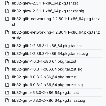
lib32-glew-2.3.1-1-x86_64.pkg.tar.zst
lib32-glew-2.3.1-1-x86_64.pkg.tar.zst.sig
lib32-glib-networking-1:2.80.1-1-x86_64.pkg.tar.z
st
lib32-glib-networking-1:2.80.1-1-x86_64.pkg.tar.z
st.sig
lib32-glib2-2.88.3-1-x86_64.pkg.tar.zst
lib32-glib2-2.88.3-1-x86_64.pkg.tar.zst.sig
lib32-glm-1.0.3-1-x86_64.pkg.tar.zst
lib32-glm-1.0.3-1-x86_64.pkg.tar.zst.sig
lib32-glu-9.0.3-2-x86_64.pkg.tar.zst
lib32-glu-9.0.3-2-x86_64.pkg.tar.zst.sig
lib32-gmp-6.3.0-2-x86_64.pkg.tar.zst
lib32-gmp-6.3.0-2-x86_64.pkg.tar.zst.sig