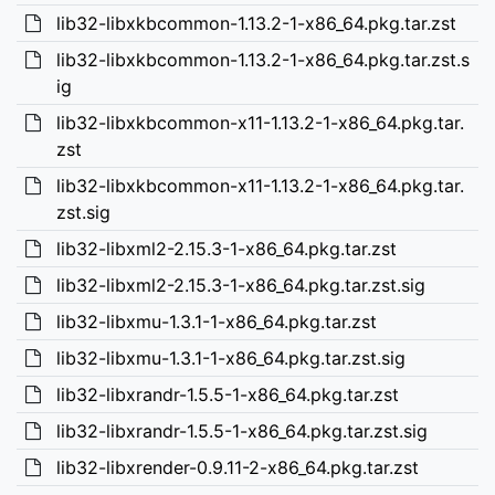
lib32-libxkbcommon-1.13.2-1-x86_64.pkg.tar.zst
lib32-libxkbcommon-1.13.2-1-x86_64.pkg.tar.zst.s
ig
lib32-libxkbcommon-x11-1.13.2-1-x86_64.pkg.tar.
zst
lib32-libxkbcommon-x11-1.13.2-1-x86_64.pkg.tar.
zst.sig
lib32-libxml2-2.15.3-1-x86_64.pkg.tar.zst
lib32-libxml2-2.15.3-1-x86_64.pkg.tar.zst.sig
lib32-libxmu-1.3.1-1-x86_64.pkg.tar.zst
lib32-libxmu-1.3.1-1-x86_64.pkg.tar.zst.sig
lib32-libxrandr-1.5.5-1-x86_64.pkg.tar.zst
lib32-libxrandr-1.5.5-1-x86_64.pkg.tar.zst.sig
lib32-libxrender-0.9.11-2-x86_64.pkg.tar.zst