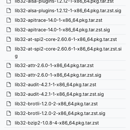
lib32-alsa-plugins-1.2.12-1-x86_64.pkg.tar.zst
lib32-alsa-plugins-1.2.12-1-x86_64.pkg.tar.zst.sig
lib32-apitrace-14.0-1-x86_64.pkg.tar.zst
lib32-apitrace-14.0-1-x86_64.pkg.tar.zst.sig
lib32-at-spi2-core-2.60.6-1-x86_64.pkg.tar.zst
lib32-at-spi2-core-2.60.6-1-x86_64.pkg.tar.zst.si
g
lib32-attr-2.6.0-1-x86_64.pkg.tar.zst
lib32-attr-2.6.0-1-x86_64.pkg.tar.zst.sig
lib32-audit-4.2.1-1-x86_64.pkg.tar.zst
lib32-audit-4.2.1-1-x86_64.pkg.tar.zst.sig
lib32-brotli-1.2.0-2-x86_64.pkg.tar.zst
lib32-brotli-1.2.0-2-x86_64.pkg.tar.zst.sig
lib32-bzip2-1.0.8-4-x86_64.pkg.tar.zst