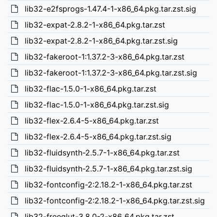
lib32-e2fsprogs-1.47.4-1-x86_64.pkg.tar.zst.sig
lib32-expat-2.8.2-1-x86_64.pkg.tar.zst
lib32-expat-2.8.2-1-x86_64.pkg.tar.zst.sig
lib32-fakeroot-1:1.37.2-3-x86_64.pkg.tar.zst
lib32-fakeroot-1:1.37.2-3-x86_64.pkg.tar.zst.sig
lib32-flac-1.5.0-1-x86_64.pkg.tar.zst
lib32-flac-1.5.0-1-x86_64.pkg.tar.zst.sig
lib32-flex-2.6.4-5-x86_64.pkg.tar.zst
lib32-flex-2.6.4-5-x86_64.pkg.tar.zst.sig
lib32-fluidsynth-2.5.7-1-x86_64.pkg.tar.zst
lib32-fluidsynth-2.5.7-1-x86_64.pkg.tar.zst.sig
lib32-fontconfig-2:2.18.2-1-x86_64.pkg.tar.zst
lib32-fontconfig-2:2.18.2-1-x86_64.pkg.tar.zst.sig
lib32-freeglut-3.8.0-2-x86_64.pkg.tar.zst