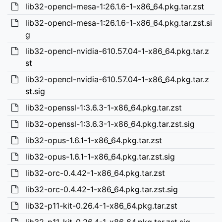
lib32-opencl-mesa-1:26.1.6-1-x86_64.pkg.tar.zst
lib32-opencl-mesa-1:26.1.6-1-x86_64.pkg.tar.zst.si
g
lib32-opencl-nvidia-610.57.04-1-x86_64.pkg.tar.z
st
lib32-opencl-nvidia-610.57.04-1-x86_64.pkg.tar.z
st.sig
lib32-openssl-1:3.6.3-1-x86_64.pkg.tar.zst
lib32-openssl-1:3.6.3-1-x86_64.pkg.tar.zst.sig
lib32-opus-1.6.1-1-x86_64.pkg.tar.zst
lib32-opus-1.6.1-1-x86_64.pkg.tar.zst.sig
lib32-orc-0.4.42-1-x86_64.pkg.tar.zst
lib32-orc-0.4.42-1-x86_64.pkg.tar.zst.sig
lib32-p11-kit-0.26.4-1-x86_64.pkg.tar.zst