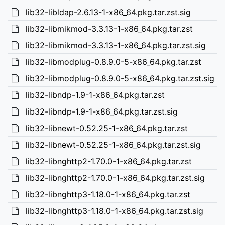
lib32-libldap-2.6.13-1-x86_64.pkg.tar.zst.sig
lib32-libmikmod-3.3.13-1-x86_64.pkg.tar.zst
lib32-libmikmod-3.3.13-1-x86_64.pkg.tar.zst.sig
lib32-libmodplug-0.8.9.0-5-x86_64.pkg.tar.zst
lib32-libmodplug-0.8.9.0-5-x86_64.pkg.tar.zst.sig
lib32-libndp-1.9-1-x86_64.pkg.tar.zst
lib32-libndp-1.9-1-x86_64.pkg.tar.zst.sig
lib32-libnewt-0.52.25-1-x86_64.pkg.tar.zst
lib32-libnewt-0.52.25-1-x86_64.pkg.tar.zst.sig
lib32-libnghttp2-1.70.0-1-x86_64.pkg.tar.zst
lib32-libnghttp2-1.70.0-1-x86_64.pkg.tar.zst.sig
lib32-libnghttp3-1.18.0-1-x86_64.pkg.tar.zst
lib32-libnghttp3-1.18.0-1-x86_64.pkg.tar.zst.sig