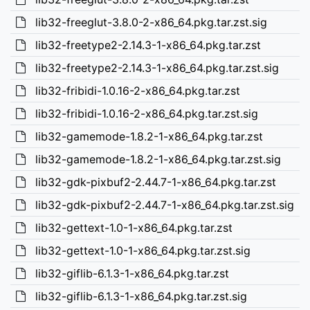
lib32-freeglut-3.8.0-2-x86_64.pkg.tar.zst.sig
lib32-freetype2-2.14.3-1-x86_64.pkg.tar.zst
lib32-freetype2-2.14.3-1-x86_64.pkg.tar.zst.sig
lib32-fribidi-1.0.16-2-x86_64.pkg.tar.zst
lib32-fribidi-1.0.16-2-x86_64.pkg.tar.zst.sig
lib32-gamemode-1.8.2-1-x86_64.pkg.tar.zst
lib32-gamemode-1.8.2-1-x86_64.pkg.tar.zst.sig
lib32-gdk-pixbuf2-2.44.7-1-x86_64.pkg.tar.zst
lib32-gdk-pixbuf2-2.44.7-1-x86_64.pkg.tar.zst.sig
lib32-gettext-1.0-1-x86_64.pkg.tar.zst
lib32-gettext-1.0-1-x86_64.pkg.tar.zst.sig
lib32-giflib-6.1.3-1-x86_64.pkg.tar.zst
lib32-giflib-6.1.3-1-x86_64.pkg.tar.zst.sig