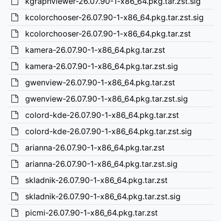
kgraphviewer-26.07.90-1-x86_64.pkg.tar.zst.sig
kcolorchooser-26.07.90-1-x86_64.pkg.tar.zst.sig
kcolorchooser-26.07.90-1-x86_64.pkg.tar.zst
kamera-26.07.90-1-x86_64.pkg.tar.zst
kamera-26.07.90-1-x86_64.pkg.tar.zst.sig
gwenview-26.07.90-1-x86_64.pkg.tar.zst
gwenview-26.07.90-1-x86_64.pkg.tar.zst.sig
colord-kde-26.07.90-1-x86_64.pkg.tar.zst
colord-kde-26.07.90-1-x86_64.pkg.tar.zst.sig
arianna-26.07.90-1-x86_64.pkg.tar.zst
arianna-26.07.90-1-x86_64.pkg.tar.zst.sig
skladnik-26.07.90-1-x86_64.pkg.tar.zst
skladnik-26.07.90-1-x86_64.pkg.tar.zst.sig
picmi-26.07.90-1-x86_64.pkg.tar.zst