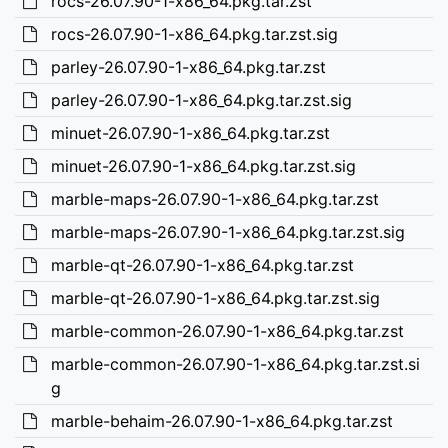
rocs-26.07.90-1-x86_64.pkg.tar.zst
rocs-26.07.90-1-x86_64.pkg.tar.zst.sig
parley-26.07.90-1-x86_64.pkg.tar.zst
parley-26.07.90-1-x86_64.pkg.tar.zst.sig
minuet-26.07.90-1-x86_64.pkg.tar.zst
minuet-26.07.90-1-x86_64.pkg.tar.zst.sig
marble-maps-26.07.90-1-x86_64.pkg.tar.zst
marble-maps-26.07.90-1-x86_64.pkg.tar.zst.sig
marble-qt-26.07.90-1-x86_64.pkg.tar.zst
marble-qt-26.07.90-1-x86_64.pkg.tar.zst.sig
marble-common-26.07.90-1-x86_64.pkg.tar.zst
marble-common-26.07.90-1-x86_64.pkg.tar.zst.si
g
marble-behaim-26.07.90-1-x86_64.pkg.tar.zst