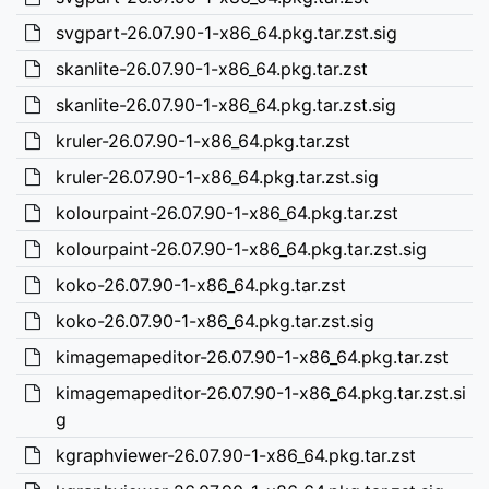
svgpart-26.07.90-1-x86_64.pkg.tar.zst.sig
skanlite-26.07.90-1-x86_64.pkg.tar.zst
skanlite-26.07.90-1-x86_64.pkg.tar.zst.sig
kruler-26.07.90-1-x86_64.pkg.tar.zst
kruler-26.07.90-1-x86_64.pkg.tar.zst.sig
kolourpaint-26.07.90-1-x86_64.pkg.tar.zst
kolourpaint-26.07.90-1-x86_64.pkg.tar.zst.sig
koko-26.07.90-1-x86_64.pkg.tar.zst
koko-26.07.90-1-x86_64.pkg.tar.zst.sig
kimagemapeditor-26.07.90-1-x86_64.pkg.tar.zst
kimagemapeditor-26.07.90-1-x86_64.pkg.tar.zst.si
g
kgraphviewer-26.07.90-1-x86_64.pkg.tar.zst