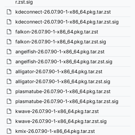
r.zst.sig
kdeconnect-26.07.90-1-x86_64.pkg.tar.zst
kdeconnect-26.07.90-1-x86_64.pkg.tar.zst.sig
falkon-26.07.90-1-x86_64.pkg.tar.zst
falkon-26.07.90-1-x86_64.pkg.tar.zst.sig
angelfish-26.07.90-1-x86_64.pkg.tar.zst
angelfish-26.07.90-1-x86_64.pkg.tar.zst.sig
alligator-26.07.90-1-x86_64.pkg.tar.zst
alligator-26.07.90-1-x86_64.pkg.tar.zst.sig
plasmatube-26.07.90-1-x86_64.pkg.tar.zst
plasmatube-26.07.90-1-x86_64.pkg.tar.zst.sig
kwave-26.07.90-1-x86_64.pkg.tar.zst
kwave-26.07.90-1-x86_64.pkg.tar.zst.sig
kmix-26.07.90-1-x86_64.pkg.tar.zst