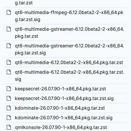
g.tar.zst
qt6-multimedia-ffmpeg-6.12.0beta2-2-x86_64.pk
g.tar.zst.sig
qt6-multimedia-gstreamer-6.12.0beta2-2-x86_64.
pkg.tar.zst
qt6-multimedia-gstreamer-6.12.0beta2-2-x86_64.
pkg.tar.zst.sig
qt6-multimedia-6.12.0beta2-2-x86_64.pkg.tar.zst
qt6-multimedia-6.12.0beta2-2-x86_64.pkg.tar.zst.
sig
keepsecret-26.07.90-1-x86_64.pkg.tar.zst
keepsecret-26.07.90-1-x86_64.pkg.tar.zst.sig
kdominate-26.07.90-1-x86_64.pkg.tar.zst
kdominate-26.07.90-1-x86_64.pkg.tar.zst.sig
qmlkonsole-26.07.90-1-x86_64.pkg.tar.zst