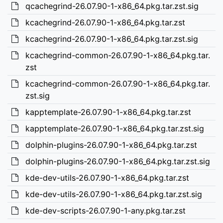
qcachegrind-26.07.90-1-x86_64.pkg.tar.zst.sig
kcachegrind-26.07.90-1-x86_64.pkg.tar.zst
kcachegrind-26.07.90-1-x86_64.pkg.tar.zst.sig
kcachegrind-common-26.07.90-1-x86_64.pkg.tar.
zst
kcachegrind-common-26.07.90-1-x86_64.pkg.tar.
zst.sig
kapptemplate-26.07.90-1-x86_64.pkg.tar.zst
kapptemplate-26.07.90-1-x86_64.pkg.tar.zst.sig
dolphin-plugins-26.07.90-1-x86_64.pkg.tar.zst
dolphin-plugins-26.07.90-1-x86_64.pkg.tar.zst.sig
kde-dev-utils-26.07.90-1-x86_64.pkg.tar.zst
kde-dev-utils-26.07.90-1-x86_64.pkg.tar.zst.sig
kde-dev-scripts-26.07.90-1-any.pkg.tar.zst