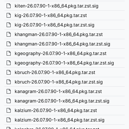
kiten-26.07.90-1-x86_64.pkg.tar.zst.sig
kig-26.07.90-1-x86_64.pkg.tar.zst
kig-26.07.90-1-x86_64.pkg.tar.zst.sig
khangman-26.07.90-1-x86_64.pkg.tar.zst
khangman-26.07.90-1-x86_64.pkg.tar.zst.sig
kgeography-26.07.90-1-x86_64.pkg.tar.zst
kgeography-26.07.90-1-x86_64.pkg.tar.zst.sig
kbruch-26.07.90-1-x86_64.pkg.tar.zst
kbruch-26.07.90-1-x86_64.pkg.tar.zst.sig
kanagram-26.07.90-1-x86_64.pkg.tar.zst
kanagram-26.07.90-1-x86_64.pkg.tar.zst.sig
kalzium-26.07.90-1-x86_64.pkg.tar.zst
kalzium-26.07.90-1-x86_64.pkg.tar.zst.sig