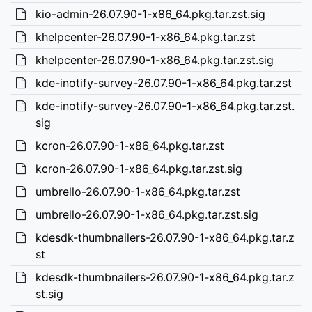
kio-admin-26.07.90-1-x86_64.pkg.tar.zst.sig
khelpcenter-26.07.90-1-x86_64.pkg.tar.zst
khelpcenter-26.07.90-1-x86_64.pkg.tar.zst.sig
kde-inotify-survey-26.07.90-1-x86_64.pkg.tar.zst
kde-inotify-survey-26.07.90-1-x86_64.pkg.tar.zst.
sig
kcron-26.07.90-1-x86_64.pkg.tar.zst
kcron-26.07.90-1-x86_64.pkg.tar.zst.sig
umbrello-26.07.90-1-x86_64.pkg.tar.zst
umbrello-26.07.90-1-x86_64.pkg.tar.zst.sig
kdesdk-thumbnailers-26.07.90-1-x86_64.pkg.tar.z
st
kdesdk-thumbnailers-26.07.90-1-x86_64.pkg.tar.z
st.sig