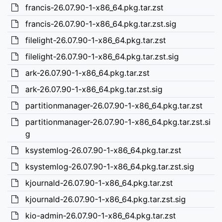
francis-26.07.90-1-x86_64.pkg.tar.zst
francis-26.07.90-1-x86_64.pkg.tar.zst.sig
filelight-26.07.90-1-x86_64.pkg.tar.zst
filelight-26.07.90-1-x86_64.pkg.tar.zst.sig
ark-26.07.90-1-x86_64.pkg.tar.zst
ark-26.07.90-1-x86_64.pkg.tar.zst.sig
partitionmanager-26.07.90-1-x86_64.pkg.tar.zst
partitionmanager-26.07.90-1-x86_64.pkg.tar.zst.si
g
ksystemlog-26.07.90-1-x86_64.pkg.tar.zst
ksystemlog-26.07.90-1-x86_64.pkg.tar.zst.sig
kjournald-26.07.90-1-x86_64.pkg.tar.zst
kjournald-26.07.90-1-x86_64.pkg.tar.zst.sig
kio-admin-26.07.90-1-x86_64.pkg.tar.zst