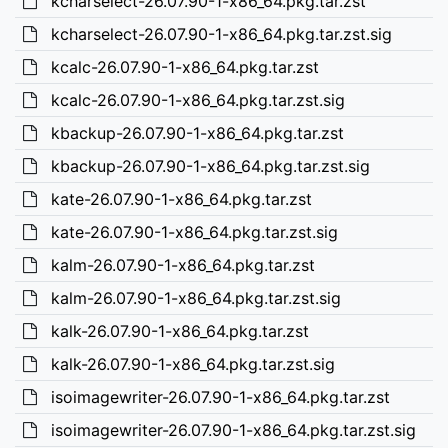
kcharselect-26.07.90-1-x86_64.pkg.tar.zst
kcharselect-26.07.90-1-x86_64.pkg.tar.zst.sig
kcalc-26.07.90-1-x86_64.pkg.tar.zst
kcalc-26.07.90-1-x86_64.pkg.tar.zst.sig
kbackup-26.07.90-1-x86_64.pkg.tar.zst
kbackup-26.07.90-1-x86_64.pkg.tar.zst.sig
kate-26.07.90-1-x86_64.pkg.tar.zst
kate-26.07.90-1-x86_64.pkg.tar.zst.sig
kalm-26.07.90-1-x86_64.pkg.tar.zst
kalm-26.07.90-1-x86_64.pkg.tar.zst.sig
kalk-26.07.90-1-x86_64.pkg.tar.zst
kalk-26.07.90-1-x86_64.pkg.tar.zst.sig
isoimagewriter-26.07.90-1-x86_64.pkg.tar.zst
isoimagewriter-26.07.90-1-x86_64.pkg.tar.zst.sig