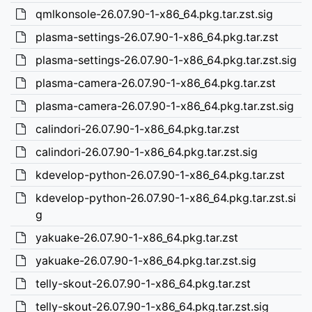
qmlkonsole-26.07.90-1-x86_64.pkg.tar.zst.sig
plasma-settings-26.07.90-1-x86_64.pkg.tar.zst
plasma-settings-26.07.90-1-x86_64.pkg.tar.zst.sig
plasma-camera-26.07.90-1-x86_64.pkg.tar.zst
plasma-camera-26.07.90-1-x86_64.pkg.tar.zst.sig
calindori-26.07.90-1-x86_64.pkg.tar.zst
calindori-26.07.90-1-x86_64.pkg.tar.zst.sig
kdevelop-python-26.07.90-1-x86_64.pkg.tar.zst
kdevelop-python-26.07.90-1-x86_64.pkg.tar.zst.si
g
yakuake-26.07.90-1-x86_64.pkg.tar.zst
yakuake-26.07.90-1-x86_64.pkg.tar.zst.sig
telly-skout-26.07.90-1-x86_64.pkg.tar.zst
telly-skout-26.07.90-1-x86_64.pkg.tar.zst.sig