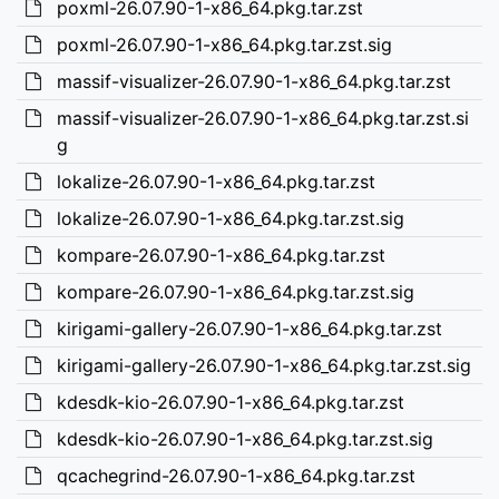
poxml-26.07.90-1-x86_64.pkg.tar.zst
poxml-26.07.90-1-x86_64.pkg.tar.zst.sig
massif-visualizer-26.07.90-1-x86_64.pkg.tar.zst
massif-visualizer-26.07.90-1-x86_64.pkg.tar.zst.si
g
lokalize-26.07.90-1-x86_64.pkg.tar.zst
lokalize-26.07.90-1-x86_64.pkg.tar.zst.sig
kompare-26.07.90-1-x86_64.pkg.tar.zst
kompare-26.07.90-1-x86_64.pkg.tar.zst.sig
kirigami-gallery-26.07.90-1-x86_64.pkg.tar.zst
kirigami-gallery-26.07.90-1-x86_64.pkg.tar.zst.sig
kdesdk-kio-26.07.90-1-x86_64.pkg.tar.zst
kdesdk-kio-26.07.90-1-x86_64.pkg.tar.zst.sig
qcachegrind-26.07.90-1-x86_64.pkg.tar.zst