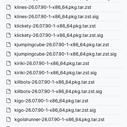
klines-26.07.90-1-x86_64.pkg.tar.zst
klines-26.07.90-1-x86_64.pkg.tar.zst.sig
klickety-26.07.90-1-x86_64.pkg.tar.zst
klickety-26.07.90-1-x86_64.pkg.tar.zst.sig
kjumpingcube-26.07.90-1-x86_64.pkg.tar.zst
kjumpingcube-26.07.90-1-x86_64.pkg.tar.zst.sig
kiriki-26.07.90-1-x86_64.pkg.tar.zst
kiriki-26.07.90-1-x86_64.pkg.tar.zst.sig
killbots-26.07.90-1-x86_64.pkg.tar.zst
killbots-26.07.90-1-x86_64.pkg.tar.zst.sig
kigo-26.07.90-1-x86_64.pkg.tar.zst
kigo-26.07.90-1-x86_64.pkg.tar.zst.sig
kgoldrunner-26.07.90-1-x86_64.pkg.tar.zst