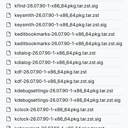
kfind-26.07.90-1-x86_64.pkg.tar.zst.sig
keysmith-26.07.90-1-x86_64.pkg.tar.zst
keysmith-26.07.90-1-x86_64.pkg.tar.zst.sig
keditbookmarks-26.07.90-1-x86_64.pkg.tar.zst
keditbookmarks-26.07.90-1-x86_64.pkg.tar.zst.sig
kdialog-26.07.90-1-x86_64.pkg.tar.zst
kdialog-26.07.90-1-x86_64.pkg.tar.zst.sig
kdf-26.07.90-1-x86_64.pkg.tar.zst
kdf-26.07.90-1-x86_64.pkg.tar.zst.sig
kdebugsettings-26.07.90-1-x86_64.pkg.tar.zst
kdebugsettings-26.07.90-1-x86_64.pkg.tar.zst.sig
kclock-26.07.90-1-x86_64.pkg.tar.zst
kclock-26.07.90-1-x86_64.pkg.tar.zst.sig