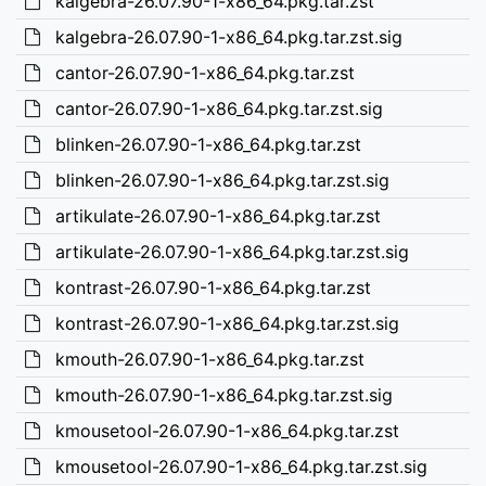
kalgebra-26.07.90-1-x86_64.pkg.tar.zst
kalgebra-26.07.90-1-x86_64.pkg.tar.zst.sig
cantor-26.07.90-1-x86_64.pkg.tar.zst
cantor-26.07.90-1-x86_64.pkg.tar.zst.sig
blinken-26.07.90-1-x86_64.pkg.tar.zst
blinken-26.07.90-1-x86_64.pkg.tar.zst.sig
artikulate-26.07.90-1-x86_64.pkg.tar.zst
artikulate-26.07.90-1-x86_64.pkg.tar.zst.sig
kontrast-26.07.90-1-x86_64.pkg.tar.zst
kontrast-26.07.90-1-x86_64.pkg.tar.zst.sig
kmouth-26.07.90-1-x86_64.pkg.tar.zst
kmouth-26.07.90-1-x86_64.pkg.tar.zst.sig
kmousetool-26.07.90-1-x86_64.pkg.tar.zst
kmousetool-26.07.90-1-x86_64.pkg.tar.zst.sig