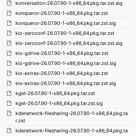
konversation-26.07.90-1-x86_64.pkg.tar.zst.sig
konqueror-26.07.90-1-x86_64.pkg.tar.zst
konqueror-26.07.90-1-x86_64.pkg.tar.zst.sig
kio-zeroconf-26.07.90-1-x86_64.pkg.tar.zst
kio-zeroconf-26.07.90-1-x86_64.pkg.tar.zst.sig
kio-gdrive-26.07.90-1-x86_64.pkg.tar.zst
kio-gdrive-26.07.90-1-x86_64.pkg.tar.zst.sig
kio-extras-26.07.90-1-x86_64.pkg.tar.zst
kio-extras-26.07.90-1-x86_64.pkg.tar.zst.sig
kget-26.07.90-1-x86_64.pkg.tar.zst
kget-26.07.90-1-x86_64.pkg.tar.zst.sig
kdenetwork-filesharing-26.07.90-1-x86_64.pkg.ta
r.zst
kdenetwork-filesharing-26.07.90-1-x86_64.pkg.ta