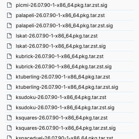
picmi-26.07.90-1-x86_64.pkg.tar.zst.sig
palapeli-26.07.90-1-x86_64.pkg.tar.zst
palapeli-26.07.90-1-x86_64.pkg.tar.zst.sig
lskat-26.07.90-1-x86_64.pkg.tar.zst
lskat-26.07.90-1-x86_64.pkg.tar.zst.sig
kubrick-26.07.90-1-x86_64.pkg.tar.zst
kubrick-26.07.90-1-x86_64.pkg.tar.zst.sig
ktuberling-26.07.90-1-x86_64.pkg.tar.zst
ktuberling-26.07.90-1-x86_64.pkg.tar.zst.sig
ksudoku-26.07.90-1-x86_64.pkg.tar.zst
ksudoku-26.07.90-1-x86_64.pkg.tar.zst.sig
ksquares-26.07.90-1-x86_64.pkg.tar.zst
ksquares-26.07.90-1-x86_64.pkg.tar.zst.sig
kspaceduel-26.07.90-1-x86_64.pkg.tar.zst