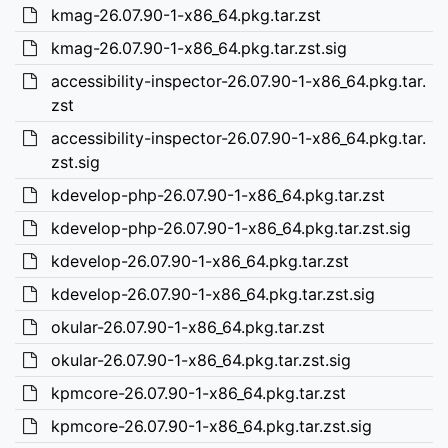
kmag-26.07.90-1-x86_64.pkg.tar.zst
kmag-26.07.90-1-x86_64.pkg.tar.zst.sig
accessibility-inspector-26.07.90-1-x86_64.pkg.tar.
zst
accessibility-inspector-26.07.90-1-x86_64.pkg.tar.
zst.sig
kdevelop-php-26.07.90-1-x86_64.pkg.tar.zst
kdevelop-php-26.07.90-1-x86_64.pkg.tar.zst.sig
kdevelop-26.07.90-1-x86_64.pkg.tar.zst
kdevelop-26.07.90-1-x86_64.pkg.tar.zst.sig
okular-26.07.90-1-x86_64.pkg.tar.zst
okular-26.07.90-1-x86_64.pkg.tar.zst.sig
kpmcore-26.07.90-1-x86_64.pkg.tar.zst
kpmcore-26.07.90-1-x86_64.pkg.tar.zst.sig