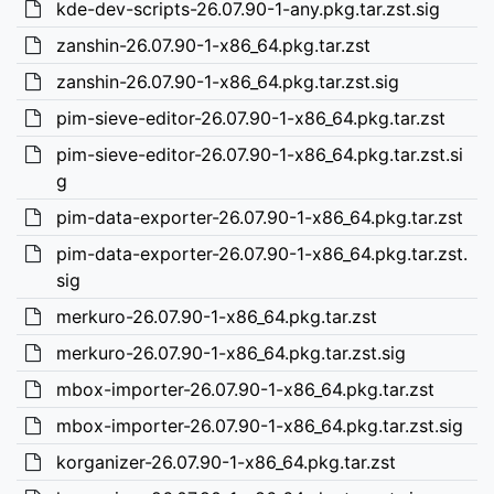
kde-dev-scripts-26.07.90-1-any.pkg.tar.zst.sig
zanshin-26.07.90-1-x86_64.pkg.tar.zst
zanshin-26.07.90-1-x86_64.pkg.tar.zst.sig
pim-sieve-editor-26.07.90-1-x86_64.pkg.tar.zst
pim-sieve-editor-26.07.90-1-x86_64.pkg.tar.zst.si
g
pim-data-exporter-26.07.90-1-x86_64.pkg.tar.zst
pim-data-exporter-26.07.90-1-x86_64.pkg.tar.zst.
sig
merkuro-26.07.90-1-x86_64.pkg.tar.zst
merkuro-26.07.90-1-x86_64.pkg.tar.zst.sig
mbox-importer-26.07.90-1-x86_64.pkg.tar.zst
mbox-importer-26.07.90-1-x86_64.pkg.tar.zst.sig
korganizer-26.07.90-1-x86_64.pkg.tar.zst