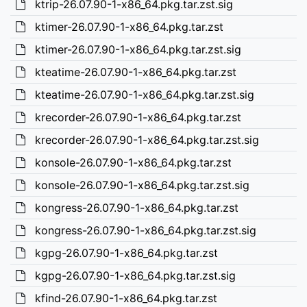
ktrip-26.07.90-1-x86_64.pkg.tar.zst.sig
ktimer-26.07.90-1-x86_64.pkg.tar.zst
ktimer-26.07.90-1-x86_64.pkg.tar.zst.sig
kteatime-26.07.90-1-x86_64.pkg.tar.zst
kteatime-26.07.90-1-x86_64.pkg.tar.zst.sig
krecorder-26.07.90-1-x86_64.pkg.tar.zst
krecorder-26.07.90-1-x86_64.pkg.tar.zst.sig
konsole-26.07.90-1-x86_64.pkg.tar.zst
konsole-26.07.90-1-x86_64.pkg.tar.zst.sig
kongress-26.07.90-1-x86_64.pkg.tar.zst
kongress-26.07.90-1-x86_64.pkg.tar.zst.sig
kgpg-26.07.90-1-x86_64.pkg.tar.zst
kgpg-26.07.90-1-x86_64.pkg.tar.zst.sig
kfind-26.07.90-1-x86_64.pkg.tar.zst