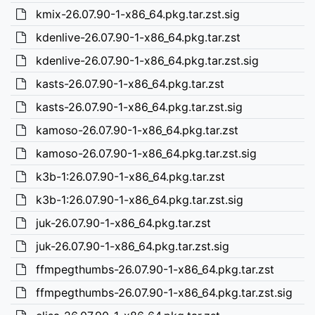
kmix-26.07.90-1-x86_64.pkg.tar.zst.sig
kdenlive-26.07.90-1-x86_64.pkg.tar.zst
kdenlive-26.07.90-1-x86_64.pkg.tar.zst.sig
kasts-26.07.90-1-x86_64.pkg.tar.zst
kasts-26.07.90-1-x86_64.pkg.tar.zst.sig
kamoso-26.07.90-1-x86_64.pkg.tar.zst
kamoso-26.07.90-1-x86_64.pkg.tar.zst.sig
k3b-1:26.07.90-1-x86_64.pkg.tar.zst
k3b-1:26.07.90-1-x86_64.pkg.tar.zst.sig
juk-26.07.90-1-x86_64.pkg.tar.zst
juk-26.07.90-1-x86_64.pkg.tar.zst.sig
ffmpegthumbs-26.07.90-1-x86_64.pkg.tar.zst
ffmpegthumbs-26.07.90-1-x86_64.pkg.tar.zst.sig