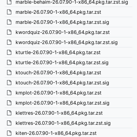
marble-behaim-26.07.90-1-x86_64.pkg.tar.zst.sig
marble-26.07.90-1-x86_64.pkg.tar.zst
marble-26.07.90-1-x86_64.pkg.tar.zst.sig
kwordquiz-26.07.90-1-x86_64.pkg.tar.zst
kwordquiz-26.07.90-1-x86_64.pkg.tar.zst.sig
kturtle-26.07.90-1-x86_64.pkg.tar.zst
kturtle-26.07.90-1-x86_64.pkg.tar.zst.sig
ktouch-26.07.90-1-x86_64.pkg.tar.zst
ktouch-26.07.90-1-x86_64.pkg.tar.zst.sig
kmplot-26.07.90-1-x86_64.pkg.tar.zst
kmplot-26.07.90-1-x86_64.pkg.tar.zst.sig
klettres-26.07.90-1-x86_64.pkg.tar.zst
klettres-26.07.90-1-x86_64.pkg.tar.zst.sig
kiten-26.07.90-1-x86_64.pkg.tar.zst