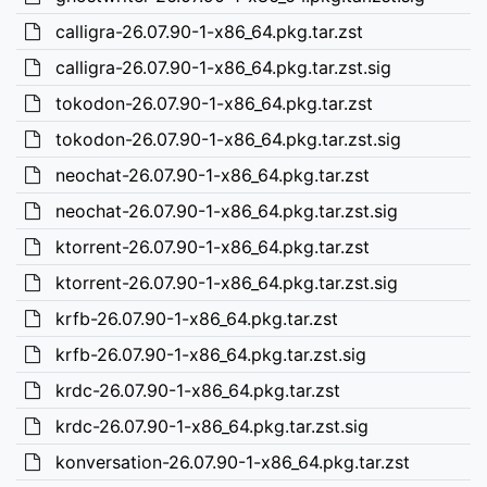
calligra-26.07.90-1-x86_64.pkg.tar.zst
calligra-26.07.90-1-x86_64.pkg.tar.zst.sig
tokodon-26.07.90-1-x86_64.pkg.tar.zst
tokodon-26.07.90-1-x86_64.pkg.tar.zst.sig
neochat-26.07.90-1-x86_64.pkg.tar.zst
neochat-26.07.90-1-x86_64.pkg.tar.zst.sig
ktorrent-26.07.90-1-x86_64.pkg.tar.zst
ktorrent-26.07.90-1-x86_64.pkg.tar.zst.sig
krfb-26.07.90-1-x86_64.pkg.tar.zst
krfb-26.07.90-1-x86_64.pkg.tar.zst.sig
krdc-26.07.90-1-x86_64.pkg.tar.zst
krdc-26.07.90-1-x86_64.pkg.tar.zst.sig
konversation-26.07.90-1-x86_64.pkg.tar.zst