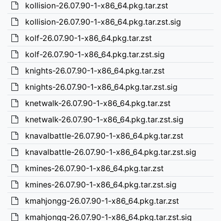
kollision-26.07.90-1-x86_64.pkg.tar.zst
kollision-26.07.90-1-x86_64.pkg.tar.zst.sig
kolf-26.07.90-1-x86_64.pkg.tar.zst
kolf-26.07.90-1-x86_64.pkg.tar.zst.sig
knights-26.07.90-1-x86_64.pkg.tar.zst
knights-26.07.90-1-x86_64.pkg.tar.zst.sig
knetwalk-26.07.90-1-x86_64.pkg.tar.zst
knetwalk-26.07.90-1-x86_64.pkg.tar.zst.sig
knavalbattle-26.07.90-1-x86_64.pkg.tar.zst
knavalbattle-26.07.90-1-x86_64.pkg.tar.zst.sig
kmines-26.07.90-1-x86_64.pkg.tar.zst
kmines-26.07.90-1-x86_64.pkg.tar.zst.sig
kmahjongg-26.07.90-1-x86_64.pkg.tar.zst
kmahjongg-26.07.90-1-x86_64.pkg.tar.zst.sig