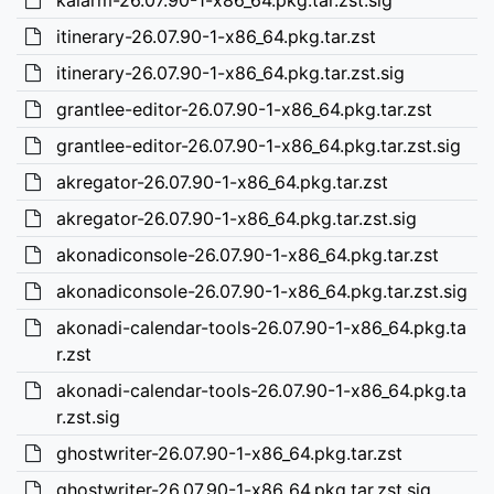
kalarm-26.07.90-1-x86_64.pkg.tar.zst.sig
itinerary-26.07.90-1-x86_64.pkg.tar.zst
itinerary-26.07.90-1-x86_64.pkg.tar.zst.sig
grantlee-editor-26.07.90-1-x86_64.pkg.tar.zst
grantlee-editor-26.07.90-1-x86_64.pkg.tar.zst.sig
akregator-26.07.90-1-x86_64.pkg.tar.zst
akregator-26.07.90-1-x86_64.pkg.tar.zst.sig
akonadiconsole-26.07.90-1-x86_64.pkg.tar.zst
akonadiconsole-26.07.90-1-x86_64.pkg.tar.zst.sig
akonadi-calendar-tools-26.07.90-1-x86_64.pkg.ta
r.zst
akonadi-calendar-tools-26.07.90-1-x86_64.pkg.ta
r.zst.sig
ghostwriter-26.07.90-1-x86_64.pkg.tar.zst
ghostwriter-26.07.90-1-x86_64.pkg.tar.zst.sig