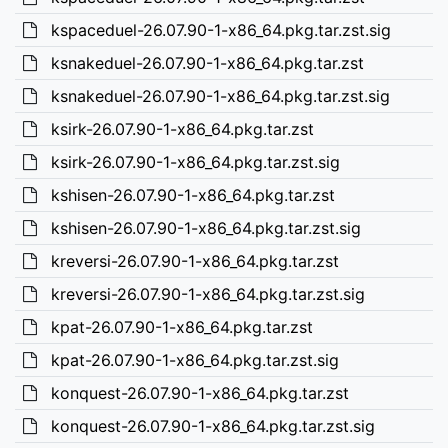
kspaceduel-26.07.90-1-x86_64.pkg.tar.zst.sig
ksnakeduel-26.07.90-1-x86_64.pkg.tar.zst
ksnakeduel-26.07.90-1-x86_64.pkg.tar.zst.sig
ksirk-26.07.90-1-x86_64.pkg.tar.zst
ksirk-26.07.90-1-x86_64.pkg.tar.zst.sig
kshisen-26.07.90-1-x86_64.pkg.tar.zst
kshisen-26.07.90-1-x86_64.pkg.tar.zst.sig
kreversi-26.07.90-1-x86_64.pkg.tar.zst
kreversi-26.07.90-1-x86_64.pkg.tar.zst.sig
kpat-26.07.90-1-x86_64.pkg.tar.zst
kpat-26.07.90-1-x86_64.pkg.tar.zst.sig
konquest-26.07.90-1-x86_64.pkg.tar.zst
konquest-26.07.90-1-x86_64.pkg.tar.zst.sig