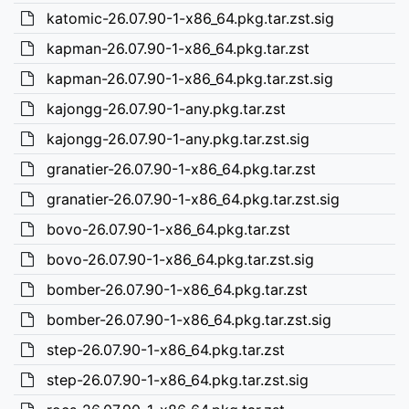
katomic-26.07.90-1-x86_64.pkg.tar.zst.sig
kapman-26.07.90-1-x86_64.pkg.tar.zst
kapman-26.07.90-1-x86_64.pkg.tar.zst.sig
kajongg-26.07.90-1-any.pkg.tar.zst
kajongg-26.07.90-1-any.pkg.tar.zst.sig
granatier-26.07.90-1-x86_64.pkg.tar.zst
granatier-26.07.90-1-x86_64.pkg.tar.zst.sig
bovo-26.07.90-1-x86_64.pkg.tar.zst
bovo-26.07.90-1-x86_64.pkg.tar.zst.sig
bomber-26.07.90-1-x86_64.pkg.tar.zst
bomber-26.07.90-1-x86_64.pkg.tar.zst.sig
step-26.07.90-1-x86_64.pkg.tar.zst
step-26.07.90-1-x86_64.pkg.tar.zst.sig