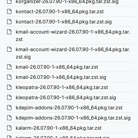
korganizer-26.07.90-1-x86_64.pkg.tar.zst.sig
kontact-26.07.90-1-x86_64.pkg.tar.zst
kontact-26.07.90-1-x86_64.pkg.tar.zst.sig
kmail-account-wizard-26.07.90-1-x86_64.pkg.tar.
zst
kmail-account-wizard-26.07.90-1-x86_64.pkg.tar.
zst.sig
kmail-26.07.90-1-x86_64.pkg.tar.zst
kmail-26.07.90-1-x86_64.pkg.tar.zst.sig
kleopatra-26.07.90-1-x86_64.pkg.tar.zst
kleopatra-26.07.90-1-x86_64.pkg.tar.zst.sig
kdepim-addons-26.07.90-1-x86_64.pkg.tar.zst
kdepim-addons-26.07.90-1-x86_64.pkg.tar.zst.sig
kalarm-26.07.90-1-x86_64.pkg.tar.zst