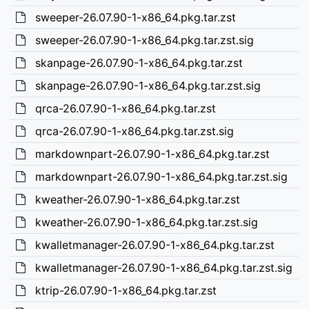
sweeper-26.07.90-1-x86_64.pkg.tar.zst
sweeper-26.07.90-1-x86_64.pkg.tar.zst.sig
skanpage-26.07.90-1-x86_64.pkg.tar.zst
skanpage-26.07.90-1-x86_64.pkg.tar.zst.sig
qrca-26.07.90-1-x86_64.pkg.tar.zst
qrca-26.07.90-1-x86_64.pkg.tar.zst.sig
markdownpart-26.07.90-1-x86_64.pkg.tar.zst
markdownpart-26.07.90-1-x86_64.pkg.tar.zst.sig
kweather-26.07.90-1-x86_64.pkg.tar.zst
kweather-26.07.90-1-x86_64.pkg.tar.zst.sig
kwalletmanager-26.07.90-1-x86_64.pkg.tar.zst
kwalletmanager-26.07.90-1-x86_64.pkg.tar.zst.sig
ktrip-26.07.90-1-x86_64.pkg.tar.zst